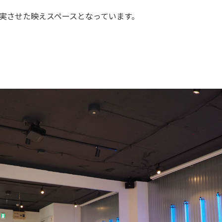
機材を充実させた映えスペースとなっています。