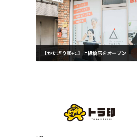
【かたぎり塾FC】上板橋店をオープン
2022年11月1日