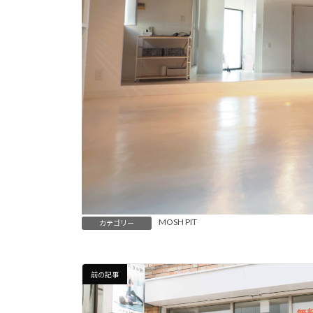
MOSH PIT
カテゴリー
前の記事