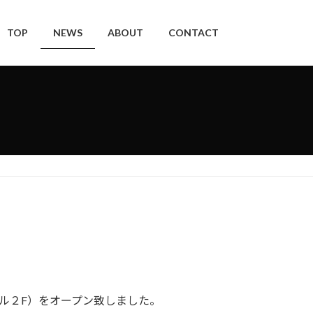
TOP
NEWS
ABOUT
CONTACT
イドビル２F）をオープン致しました。