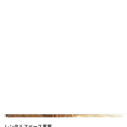
FC事業として、フィットネス事業を行なっています。
地域の健康増進に寄与して参ります。
かたぎり塾公式サイト
レンタルスペース事業