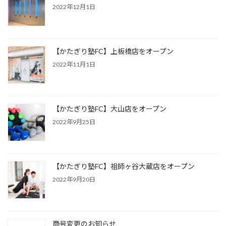
2022年12月1日
【かたぎり塾FC】上板橋店をオープン
2022年11月1日
【かたぎり塾FC】大山店をオープン
2022年9月25日
【かたぎり塾FC】祖師ヶ谷大蔵店をオープン
2022年9月20日
商号変更のお知らせ