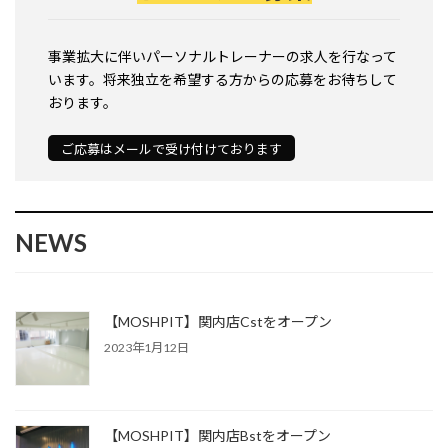
事業拡大に伴いパーソナルトレーナーの求人を行なって
います。将来独立を希望する方からの応募をお待ちして
おります。
ご応募はメールで受け付けております
NEWS
【MOSHPIT】関内店Cstをオープン
2023年1月12日
【MOSHPIT】関内店Bstをオープン