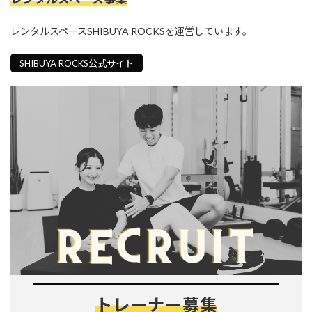
レンタルスペースSHIBUYA ROCKSを運営しています。
SHIBUYA ROCKS公式サイト
トレーナー募集