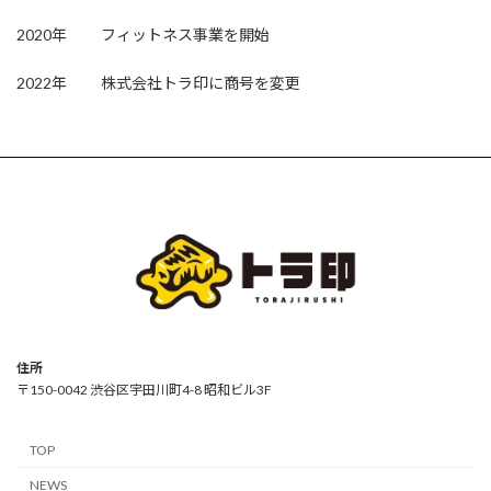
2020年 フィットネス事業を開始
2022年 株式会社トラ印に商号を変更
住所
〒150-0042 渋谷区宇田川町4-8 昭和ビル3F
TOP
NEWS