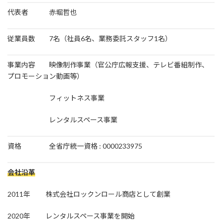
代表者 赤堀哲也
従業員数 7名（社員6名、業務委託スタッフ1名）
事業内容 映像制作事業（官公庁広報支援、テレビ番組制作、
プロモーション動画等）
フィットネス事業
レンタルスペース事業
資格 全省庁統一資格 : 0000233975
会社沿革
2011年 株式会社ロックンロール商店として創業
2020年 レンタルスペース事業を開始